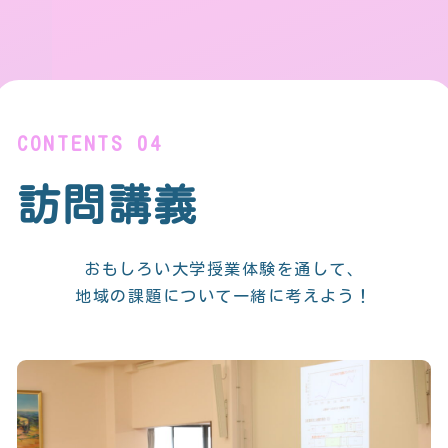
CONTENTS 04
訪問講義
おもしろい大学授業体験を通して、
地域の課題について一緒に考えよう！