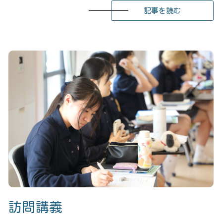
記事を読む
訪問講義