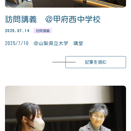
訪問講義 ＠甲府西中学校
2025.07.14
訪問講義
2025/7/10 ＠山梨県立大学 講堂
記事を読む