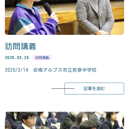
訪問講義
2025.03.25
訪問講義
2025/3/14 ＠南アルプス市立若草中学校
記事を読む