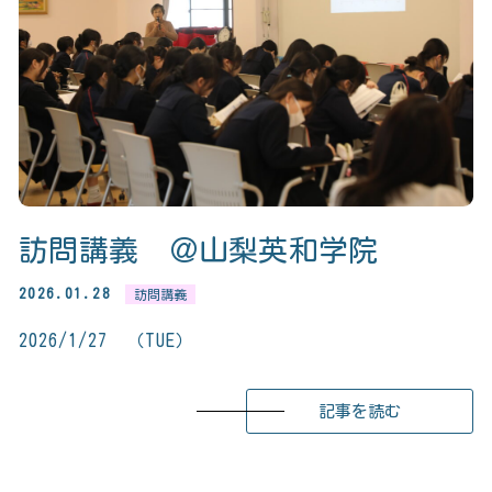
訪問講義 ＠山梨英和学院
2026.01.28
訪問講義
2026/1/27 （TUE）
記事を読む